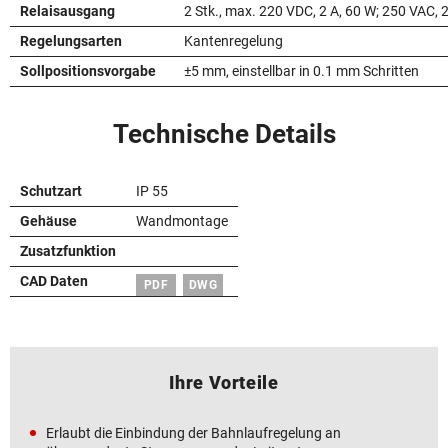
Relaisausgang
2 Stk., max. 220 VDC, 2 A, 60 W; 250 VAC, 2
Regelungsarten
Kantenregelung
Sollpositionsvorgabe
±5 mm, einstellbar in 0.1 mm Schritten
Technische Details
Schutzart
IP 55
Gehäuse
Wandmontage
Zusatzfunktion
CAD Daten
PDF
DWG
Ihre Vorteile
Erlaubt die Einbindung der Bahnlaufregelung an