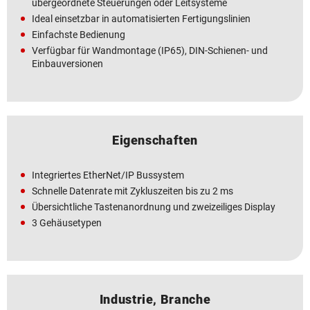
übergeordnete Steuerungen oder Leitsysteme
Ideal einsetzbar in automatisierten Fertigungslinien
Einfachste Bedienung
Verfügbar für Wandmontage (IP65), DIN-Schienen- und
Einbauversionen
Eigenschaften
Integriertes EtherNet/IP Bussystem
Schnelle Datenrate mit Zykluszeiten bis zu 2 ms
Übersichtliche Tastenanordnung und zweizeiliges Display
3 Gehäusetypen
Industrie, Branche