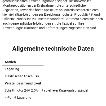
gebräuchlichsten Anwendungsfälle geeignet. Die universellen
Montagepositionen der Drehrahmen, die unterschiedlichen
Regelarten, sowie das breite Spektrum an Materialsensoren bieten
hier vielfältige Lösungen zur Erreichung höchster Produktivität und
Effizienz. Zusätzlich zu unserem Standard-Sortiment bieten wir Ihnen
auch gerne individuelle Lösungen an, die flexibel auf Ihre
Anwendungssituationen und Anforderungen zugeschnitten sind.
Allgemeine technische Daten
Antrieb
Lagerung
Elektrischer Anschluss
Verstellgeschwindigkeit
Schrittmotor 24V, 2.5A mit spielfreier Kugelumlaufspindel
4-Punkt Lagerung