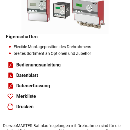
Eigenschaften
Flexible Montageposition des Drehrahmens
breites Sortiment an Optionen und Zubehör
Bedienungsanleitung
Datenblatt
Daten­erfassung
Merkliste
Drucken
Die webMASTER Bahnlaufregelungen mit Drehrahmen sind für die