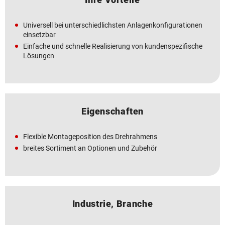
Universell bei unterschiedlichsten Anlagenkonfigurationen
einsetzbar
Einfache und schnelle Realisierung von kundenspezifische
Lösungen
Eigenschaften
Flexible Montageposition des Drehrahmens
breites Sortiment an Optionen und Zubehör
Industrie, Branche