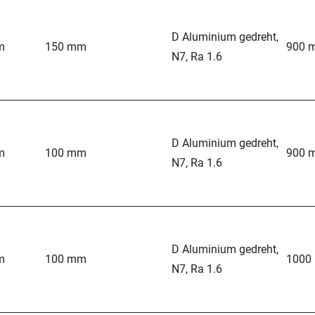
D Aluminium gedreht,
m
150 mm
900 
N7, Ra 1.6
D Aluminium gedreht,
m
100 mm
900 
N7, Ra 1.6
D Aluminium gedreht,
m
100 mm
1000
N7, Ra 1.6