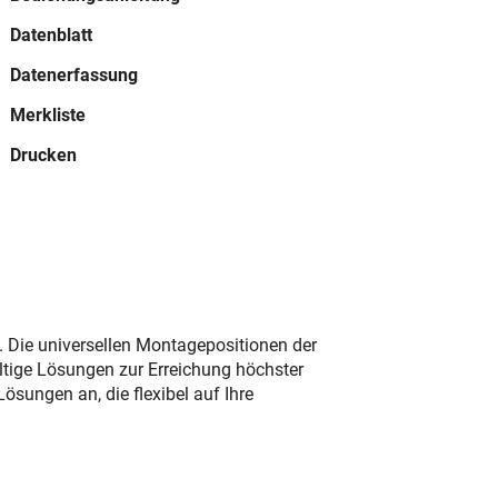
Datenblatt
Daten­erfassung
Merkliste
Drucken
Die universellen Montagepositionen der
ältige Lösungen zur Erreichung höchster
ösungen an, die flexibel auf Ihre