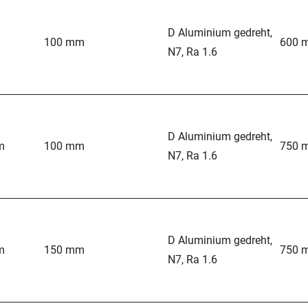
D Aluminium gedreht,
100 mm
600 
N7, Ra 1.6
D Aluminium gedreht,
m
100 mm
750 
N7, Ra 1.6
D Aluminium gedreht,
m
150 mm
750 
N7, Ra 1.6