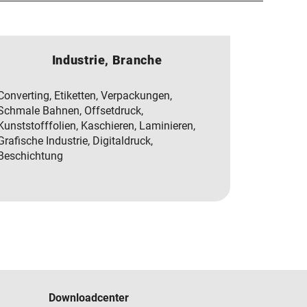
Industrie, Branche
Converting, Etiketten, Verpackungen,
Schmale Bahnen, Offsetdruck,
Kunststofffolien, Kaschieren, Laminieren,
Grafische Industrie, Digitaldruck,
Beschichtung
Downloadcenter