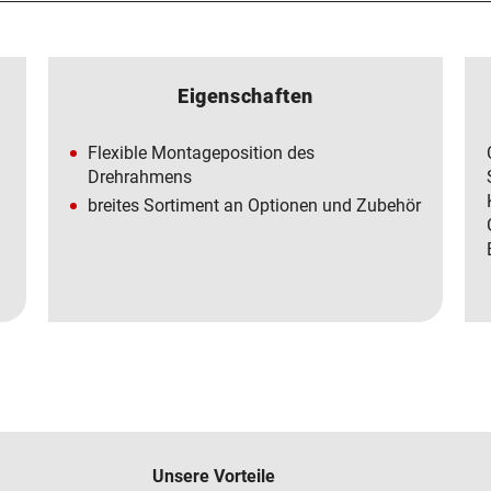
Eigenschaften
Flexible Montageposition des
Drehrahmens
breites Sortiment an Optionen und Zubehör
Unsere Vorteile