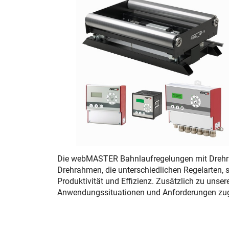
Die webMASTER Bahnlaufregelungen mit Drehrah
Drehrahmen, die unterschiedlichen Regelarten, s
Produktivität und Effizienz. Zusätzlich zu unser
Anwendungssituationen und Anforderungen zug