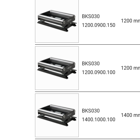
BKS030
1200 m
1200.0900.150
BKS030
1200 m
1200.0900.100
BKS030
1400 m
1400.1000.100