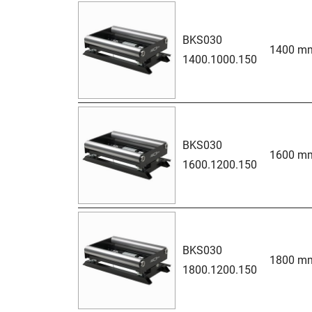
BKS030
1400 m
1400.1000.150
BKS030
1600 m
1600.1200.150
BKS030
1800 m
1800.1200.150