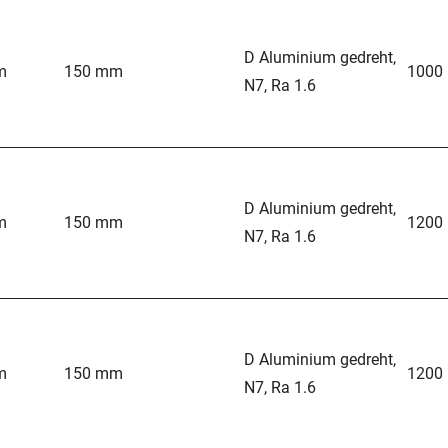
D Aluminium gedreht,
m
150 mm
1000
N7, Ra 1.6
D Aluminium gedreht,
m
150 mm
1200
N7, Ra 1.6
D Aluminium gedreht,
m
150 mm
1200
N7, Ra 1.6