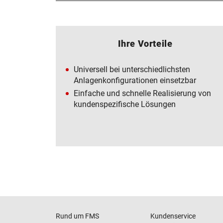
Ihre Vorteile
Universell bei unterschiedlichsten
Anlagenkonfigurationen einsetzbar
Einfache und schnelle Realisierung von
kundenspezifische Lösungen
Rund um FMS
Kundenservice