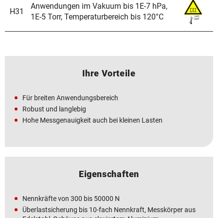
Anwendungen im Vakuum bis 1E-7 hPa,
H31
1E-5 Torr, Temperaturbereich bis 120°C
Ihre Vorteile
Für breiten Anwendungsbereich
Robust und langlebig
Hohe Messgenauigkeit auch bei kleinen Lasten
Eigenschaften
Nennkräfte von 300 bis 50000 N
Überlastsicherung bis 10-fach Nennkraft, Messkörper aus