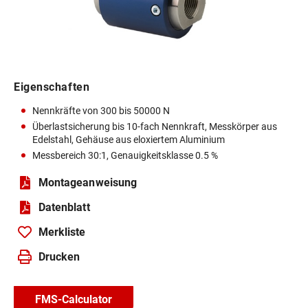
Eigenschaften
Nennkräfte von 300 bis 50000 N
Überlastsicherung bis 10-fach Nennkraft, Messkörper aus
Edelstahl, Gehäuse aus eloxiertem Aluminium
Messbereich 30:1, Genauigkeitsklasse 0.5 %
Montageanweisung
Datenblatt
Merkliste
Drucken
FMS-Calculator