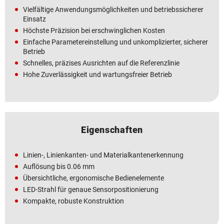
Vielfältige Anwendungsmöglichkeiten und betriebssicherer
Einsatz
Höchste Präzision bei erschwinglichen Kosten
Einfache Parametereinstellung und unkomplizierter, sicherer
Betrieb
Schnelles, präzises Ausrichten auf die Referenzlinie
Hohe Zuverlässigkeit und wartungsfreier Betrieb
Eigenschaften
Linien-, Linienkanten- und Materialkantenerkennung
Auflösung bis 0.06 mm
Übersichtliche, ergonomische Bedienelemente
LED-Strahl für genaue Sensorpositionierung
Kompakte, robuste Konstruktion