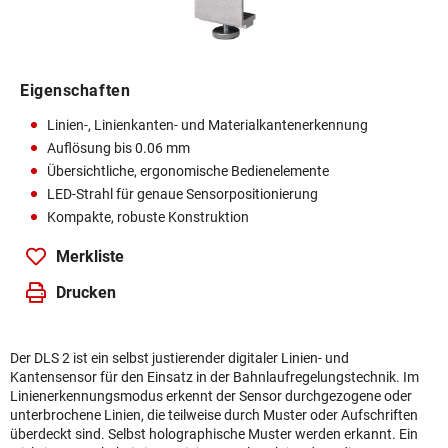
Eigenschaften
Linien-, Linienkanten- und Materialkantenerkennung
Auflösung bis 0.06 mm
Übersichtliche, ergonomische Bedienelemente
LED-Strahl für genaue Sensorpositionierung
Kompakte, robuste Konstruktion
Merkliste
Drucken
Der DLS 2 ist ein selbst justierender digitaler Linien- und
Kantensensor für den Einsatz in der Bahnlaufregelungstechnik. Im
Linienerkennungsmodus erkennt der Sensor durchgezogene oder
unterbrochene Linien, die teilweise durch Muster oder Aufschriften
überdeckt sind. Selbst holographische Muster werden erkannt. Ein