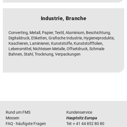
Industrie, Branche
Converting, Metall, Papier, Textil, Aluminium, Beschichtung,
Digitaldruck, Etiketten, Grafische Industrie, Hygieneprodukte,
Kaschieren, Laminieren, Kunststoffe, Kunststofffolien,
Lebensmittel, Nichteisen Metalle, Offsetdruck, Schmale
Bahnen, Stahl, Trocknung, Verpackungen
Rund um FMS
Kundenservice
Messen
Hauptsitz Europa
FAQ - häufigste Fragen
Tel:
+ 41 44 852 80 80