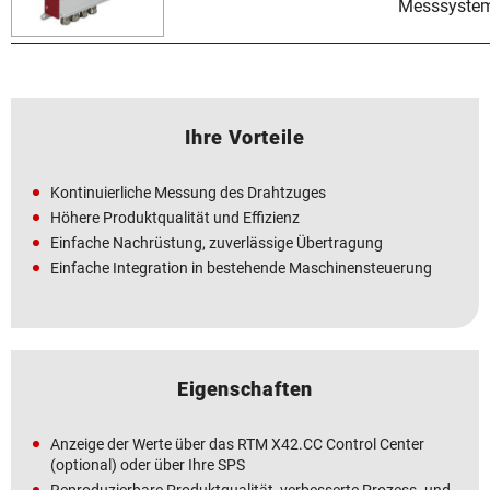
Messsyste
Ihre Vorteile
Kontinuierliche Messung des Drahtzuges
Höhere Produktqualität und Effizienz
Einfache Nachrüstung, zuverlässige Übertragung
Einfache Integration in bestehende Maschinensteuerung
Eigenschaften
Anzeige der Werte über das RTM X42.CC Control Center
(optional) oder über Ihre SPS