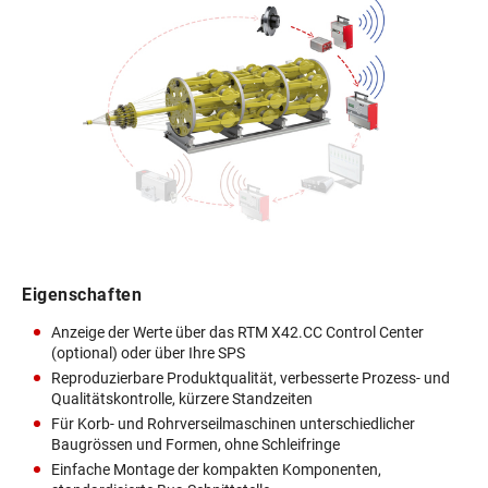
Eigenschaften
Anzeige der Werte über das RTM X42.CC Control Center
(optional) oder über Ihre SPS
Reproduzierbare Produktqualität, verbesserte Prozess- und
Qualitätskontrolle, kürzere Standzeiten
Für Korb- und Rohrverseilmaschinen unterschiedlicher
Baugrössen und Formen, ohne Schleifringe
Einfache Montage der kompakten Komponenten,