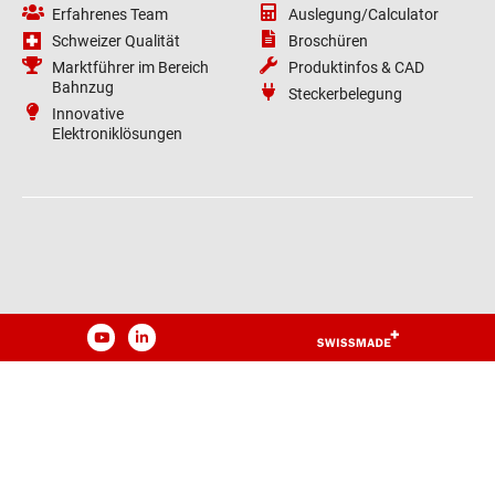
Erfahrenes Team
Auslegung/Calculator
Schweizer Qualität
Broschüren
Marktführer im Bereich
Produktinfos & CAD
Bahnzug
Steckerbelegung
Innovative
Elektroniklösungen
YouTube
LinkedIn