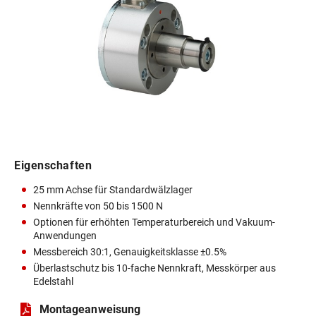
Eigenschaften
25 mm Achse für Standardwälzlager
Nennkräfte von 50 bis 1500 N
Optionen für erhöhten Temperaturbereich und Vakuum-
Anwendungen
Messbereich 30:1, Genauigkeitsklasse ±0.5%
Überlastschutz bis 10-fache Nennkraft, Messkörper aus
Edelstahl
Montageanweisung