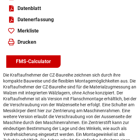
Datenblatt
Daten­erfassung
Merkliste
Drucken
FMS-Calculator
Die Kraftaufnehmer der CZ-Baureihe zeichnen sich durch ihre
kompakte Bauweise und die flexiblen Montagemöglichkeiten aus. Die
Kraftaufnehmer der CZ-Baureihe sind für die Materialzugmessung an
Walzen mit integrierten Wälzlagern, ohne Achse konzipiert. Der
Kraftaufnehmer ist als Version mit Flanschmontage erhältlich, bei der
die Verschraubung von der Walzenseite her erfolgt. Eine Schulter am
Messkörper dient hier zur Zentrierung am Maschinenrahmen. Eine
weitere Version erlaubt die Verschraubung von der Aussenseite der
Maschine durch den Maschinenrahmen. Ein Zentrierstift kann zur
eindeutigen Bestimmung der Lage und des Winkels, wie auch als
Verdrehsicherung eingesetzt werden. Ein Montagewinkel ist als