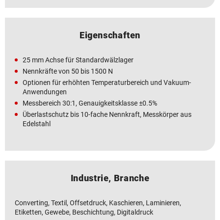
Eigenschaften
25 mm Achse für Standardwälzlager
Nennkräfte von 50 bis 1500 N
Optionen für erhöhten Temperaturbereich und Vakuum-
Anwendungen
Messbereich 30:1, Genauigkeitsklasse ±0.5%
Überlastschutz bis 10-fache Nennkraft, Messkörper aus
Edelstahl
Industrie, Branche
Converting, Textil, Offsetdruck, Kaschieren, Laminieren,
Etiketten, Gewebe, Beschichtung, Digitaldruck