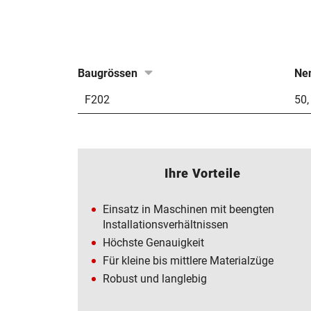
Baugrössen
Nen
F202
50
Ihre Vorteile
Einsatz in Maschinen mit beengten
Installationsverhältnissen
Höchste Genauigkeit
Für kleine bis mittlere Materialzüge
Robust und langlebig