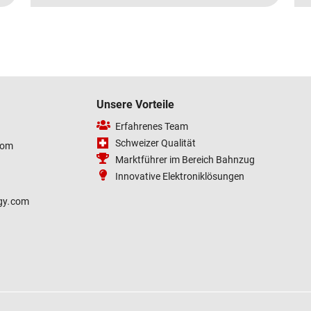
Unsere Vorteile
Erfahrenes Team
Schweizer Qualität
com
Marktführer im Bereich Bahnzug
Innovative Elektroniklösungen
gy
.
com