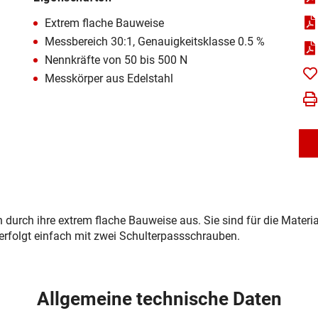
Extrem flache Bauweise
Messbereich 30:1, Genauigkeitsklasse 0.5 %
Nennkräfte von 50 bis 500 N
Messkörper aus Edelstahl
h durch ihre extrem flache Bauweise aus. Sie sind für die Mate
rfolgt einfach mit zwei Schulterpassschrauben.
Allgemeine technische Daten