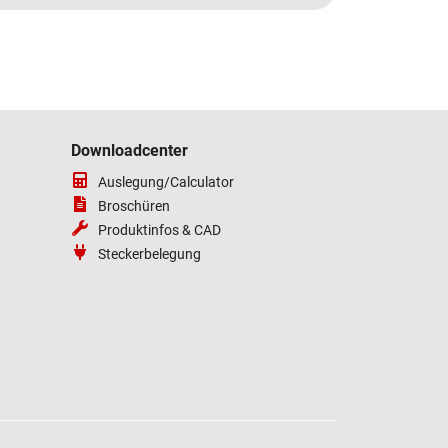
Downloadcenter
Auslegung/Calculator
Broschüren
Produktinfos & CAD
Steckerbelegung