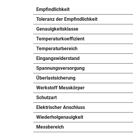
Empfindlichkeit
Toleranz der Empfindlichkeit
Genauigkeitsklasse
Temperaturkoeffizient
Temperaturbereich
Eingangswiderstand
Spannungsversorgung
Überlastsicherung
Werkstoff Messkörper
Schutzart
Elektrischer Anschluss
Wiederholgenauigkeit
Messbereich