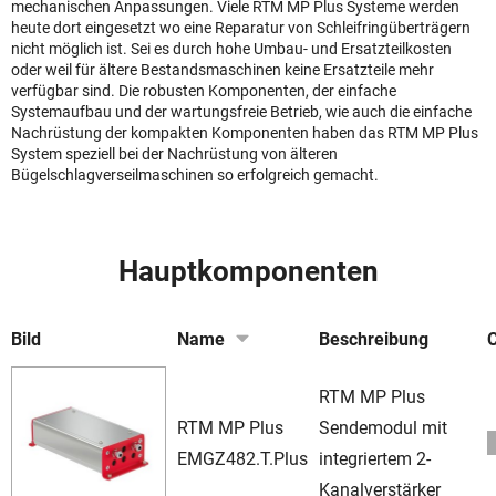
mechanischen Anpassungen. Viele RTM MP Plus Systeme werden
heute dort eingesetzt wo eine Reparatur von Schleifringüberträgern
nicht möglich ist. Sei es durch hohe Umbau- und Ersatzteilkosten
oder weil für ältere Bestandsmaschinen keine Ersatzteile mehr
verfügbar sind. Die robusten Komponenten, der einfache
Systemaufbau und der wartungsfreie Betrieb, wie auch die einfache
Nachrüstung der kompakten Komponenten haben das RTM MP Plus
System speziell bei der Nachrüstung von älteren
Bügelschlagverseilmaschinen so erfolgreich gemacht.
Hauptkomponenten
Bild
Name
Beschreibung
RTM MP Plus
RTM MP Plus
Sendemodul mit
EMGZ482.T.Plus
integriertem 2-
Kanalverstärker