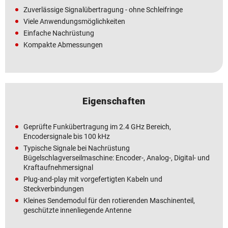
Zuverlässige Signalübertragung - ohne Schleifringe
Viele Anwendungsmöglichkeiten
Einfache Nachrüstung
Kompakte Abmessungen
Eigenschaften
Geprüfte Funkübertragung im 2.4 GHz Bereich,
Encodersignale bis 100 kHz
Typische Signale bei Nachrüstung
Bügelschlagverseilmaschine: Encoder-, Analog-, Digital- und
Kraftaufnehmersignal
Plug-and-play mit vorgefertigten Kabeln und
Steckverbindungen
Kleines Sendemodul für den rotierenden Maschinenteil,
geschützte innenliegende Antenne