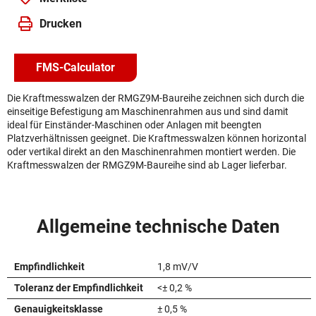
Drucken
FMS-Calculator
Die Kraftmesswalzen der RMGZ9M-Baureihe zeichnen sich durch die
einseitige Befestigung am Maschinenrahmen aus und sind damit
ideal für Einständer-Maschinen oder Anlagen mit beengten
Platzverhältnissen geeignet. Die Kraftmesswalzen können horizontal
oder vertikal direkt an den Maschinenrahmen montiert werden. Die
Kraftmesswalzen der RMGZ9M-Baureihe sind ab Lager lieferbar.
Allgemeine technische Daten
Empfindlichkeit
1,8 mV/V
Toleranz der Empfindlichkeit
<± 0,2 %
Genauigkeitsklasse
± 0,5 %