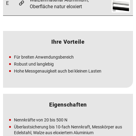
E
Oberfläche natur eloxiert
Ihre Vorteile
Für breiten Anwendungsbereich
Robust und langlebig
Hohe Messgenauigkeit auch bei kleinen Lasten
Eigenschaften
Nennkräfte von 20 bis 500 N
Überlastsicherung bis 10-fach Nennkraft, Messkörper aus
Edelstahl, Walze aus eloxiertem Aluminium