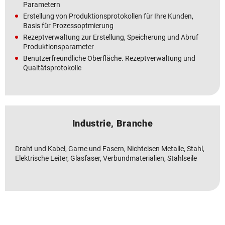
Parametern
Erstellung von Produktionsprotokollen für Ihre Kunden,
Basis für Prozessoptmierung
Rezeptverwaltung zur Erstellung, Speicherung und Abruf
Produktionsparameter
Benutzerfreundliche Oberfläche. Rezeptverwaltung und
Qualtätsprotokolle
Industrie, Branche
Draht und Kabel, Garne und Fasern, Nichteisen Metalle, Stahl,
Elektrische Leiter, Glasfaser, Verbundmaterialien, Stahlseile