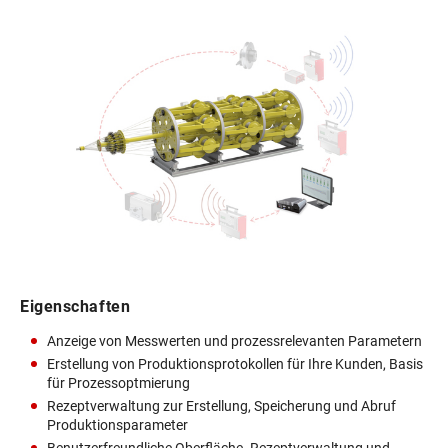
Eigenschaften
Anzeige von Messwerten und prozessrelevanten Parametern
Erstellung von Produktionsprotokollen für Ihre Kunden, Basis
für Prozessoptmierung
Rezeptverwaltung zur Erstellung, Speicherung und Abruf
Produktionsparameter