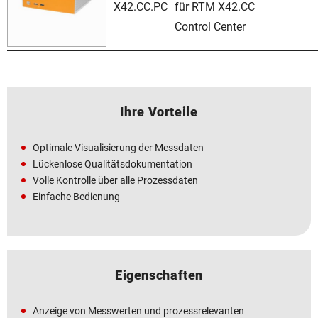
X42.CC.PC
für RTM X42.CC
Control Center
Ihre Vorteile
Optimale Visualisierung der Messdaten
Lückenlose Qualitätsdokumentation
Volle Kontrolle über alle Prozessdaten
Einfache Bedienung
Eigenschaften
Anzeige von Messwerten und prozessrelevanten