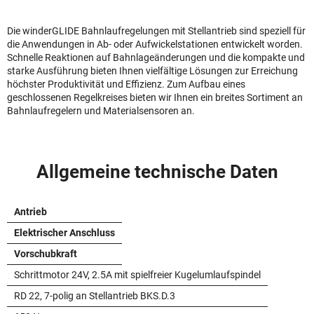
Die winderGLIDE Bahnlaufregelungen mit Stellantrieb sind speziell für
die Anwendungen in Ab- oder Aufwickelstationen entwickelt worden.
Schnelle Reaktionen auf Bahnlageänderungen und die kompakte und
starke Ausführung bieten Ihnen vielfältige Lösungen zur Erreichung
höchster Produktivität und Effizienz. Zum Aufbau eines
geschlossenen Regelkreises bieten wir Ihnen ein breites Sortiment an
Bahnlaufregelern und Materialsensoren an.
Allgemeine technische Daten
Antrieb
Elektrischer Anschluss
Vorschubkraft
Schrittmotor 24V, 2.5A mit spielfreier Kugelumlaufspindel
RD 22, 7-polig an Stellantrieb BKS.D.3