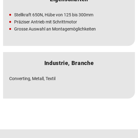
Stellkraft 650N, Hübe von 125 bis 300mm
Präziser Antrieb mit Schrittmotor
Grosse Auswahl an Montagemöglichkeiten
Industrie, Branche
Converting, Metall, Textil