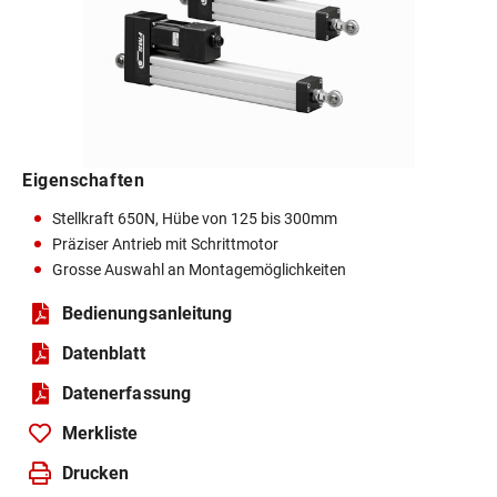
Eigenschaften
Stellkraft 650N, Hübe von 125 bis 300mm
Präziser Antrieb mit Schrittmotor
Grosse Auswahl an Montagemöglichkeiten
Bedienungsanleitung
Datenblatt
Daten­erfassung
Merkliste
Drucken