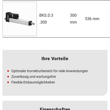
BKS.D.3
300
536 mm
.300
mm
Ihre Vorteile
Optimaler Korrekturbereich für viele Anwendungen
Zuverlässig und wartungsfrei
Flexible Einbaumöglichkeiten
Eigenschaften