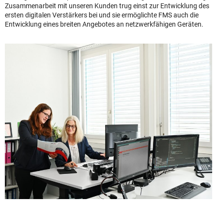
Zusammenarbeit mit unseren Kunden trug einst zur Entwicklung des
ersten digitalen Verstärkers bei und sie ermöglichte FMS auch die
Entwicklung eines breiten Angebotes an netzwerkfähigen Geräten.