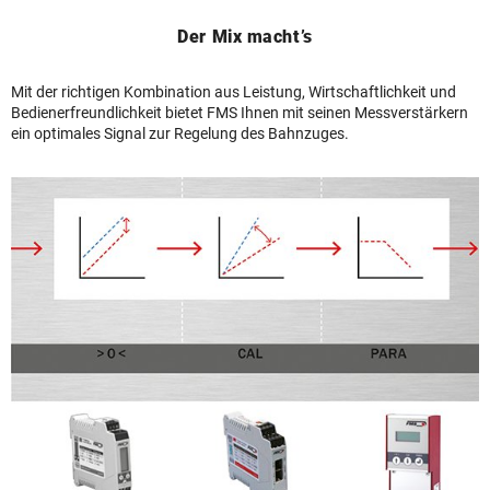
Der Mix macht’s
Mit der richtigen Kombination aus Leistung, Wirtschaftlichkeit und
Bedienerfreundlichkeit bietet FMS Ihnen mit seinen Messverstärkern
ein optimales Signal zur Regelung des Bahnzuges.