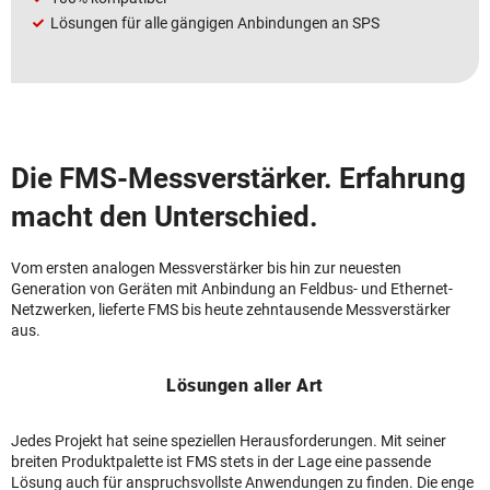
Lösungen für alle gängigen Anbindungen an SPS
Die FMS-Messverstärker. Erfahrung
macht den Unterschied.
Vom ersten analogen Messverstärker bis hin zur neuesten
Generation von Geräten mit Anbindung an Feldbus- und Ethernet-
Netzwerken, lieferte FMS bis heute zehntausende Messverstärker
aus.
Lösungen aller Art
Jedes Projekt hat seine speziellen Herausforderungen. Mit seiner
breiten Produktpalette ist FMS stets in der Lage eine passende
Lösung auch für anspruchsvollste Anwendungen zu finden. Die enge