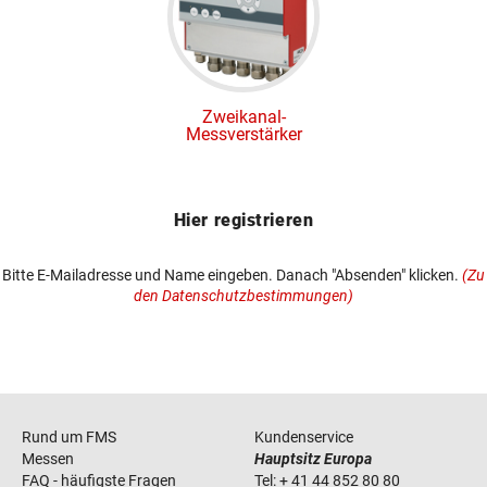
Zweikanal-
Messverstärker
Hier registrieren
Bitte E-Mailadresse und Name eingeben. Danach "Absenden" klicken.
(Zu
den Datenschutzbestimmungen)
Rund um FMS
Kundenservice
Messen
Hauptsitz Europa
FAQ - häufigste Fragen
Tel:
+ 41 44 852 80 80