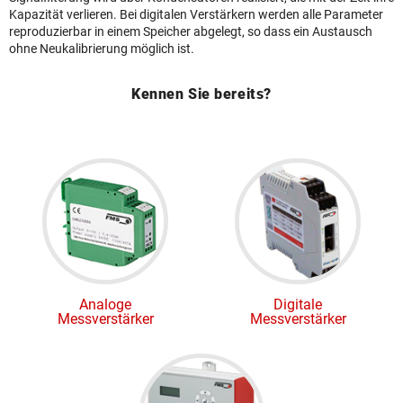
Kapazität verlieren. Bei digitalen Verstärkern werden alle Parameter
reproduzierbar in einem Speicher abgelegt, so dass ein Austausch
ohne Neukalibrierung möglich ist.
Kennen Sie bereits?
Analoge
Digitale
Messverstärker
Messverstärker