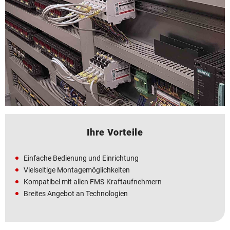
Ihre Vorteile
Einfache Bedienung und Einrichtung
Vielseitige Montagemöglichkeiten
Kompatibel mit allen FMS-Kraftaufnehmern
Breites Angebot an Technologien