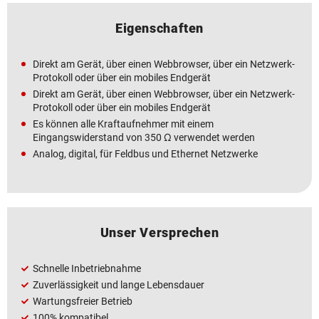
Eigenschaften
Direkt am Gerät, über einen Webbrowser, über ein Netzwerk-
Protokoll oder über ein mobiles Endgerät
Direkt am Gerät, über einen Webbrowser, über ein Netzwerk-
Protokoll oder über ein mobiles Endgerät
Es können alle Kraftaufnehmer mit einem
Eingangswiderstand von 350 Ω verwendet werden
Analog, digital, für Feldbus und Ethernet Netzwerke
Unser Versprechen
Schnelle Inbetriebnahme
Zuverlässigkeit und lange Lebensdauer
Wartungsfreier Betrieb
100% kompatibel