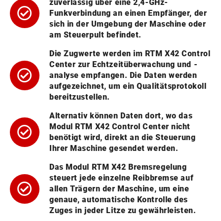
zuverlässig über eine 2,4-GHz-
Funkverbindung an einen Empfänger, der
sich in der Umgebung der Maschine oder
am Steuerpult befindet.
Die Zugwerte werden im RTM X42 Control
Center zur Echtzeitüberwachung und -
analyse empfangen. Die Daten werden
aufgezeichnet, um ein Qualitätsprotokoll
bereitzustellen.
Alternativ können Daten dort, wo das
Modul RTM X42 Control Center nicht
benötigt wird, direkt an die Steuerung
Ihrer Maschine gesendet werden.
Das Modul RTM X42 Bremsregelung
steuert jede einzelne Reibbremse auf
allen Trägern der Maschine, um eine
genaue, automatische Kontrolle des
Zuges in jeder Litze zu gewährleisten.