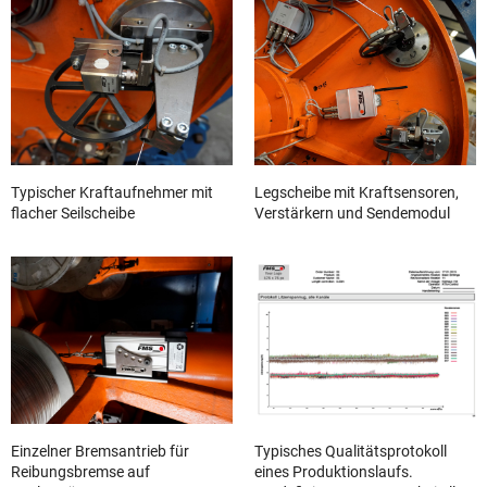
Typischer Kraftaufnehmer mit
Legscheibe mit Kraftsensoren,
flacher Seilscheibe
Verstärkern und Sendemodul
Einzelner Bremsantrieb für
Typisches Qualitätsprotokoll
Reibungsbremse auf
eines Produktionslaufs.