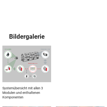
Bildergalerie
Systemübersicht mit allen 3
Modulen und enthaltenen
Komponenten