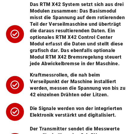
Das RTM X42 System setzt sich aus drei
Modulen zusammen: Das Basismodul
misst die Spannung auf dem rotierenden
Teil der Verseilmaschine und überträgt
die daraus resultierenden Daten. Ein
optionales RTM X42 Control Center
Modul erfasst die Daten und stellt diese
grafisch dar. Das ebenfalls optionale
Modul RTM X42 Bremsregelung steuert
jede Abwickelbremse in der Maschine.
Kraftmessrollen, die nah beim
Verseilpunkt der Maschine installiert
werden, messen die Spannung von bis zu
42 einzelnen Drähten oder Litzen.
Die Signale werden von der integrierten
Elektronik verstärkt und digitalisiert.
Der Transmitter sendet die Messwerte