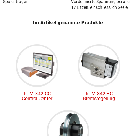
Spulenträger
Vordefinierte Spannung bei allen
17 Litzen, einschliesslich Seele.
Im Artikel genannte Produkte
RTM X42.CC
RTM X42.BC
Control Center
Bremsregelung